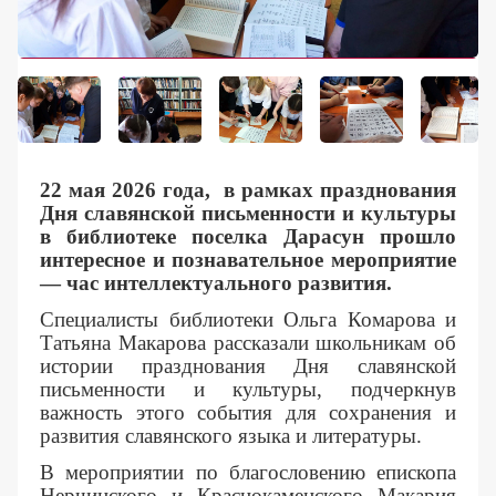
Контакты
22 мая 2026 года, в рамках празднования
Дня славянской письменности и культуры
в библиотеке поселка Дарасун прошло
интересное и познавательное мероприятие
— час интеллектуального развития.
Специалисты библиотеки Ольга Комарова и
Татьяна Макарова рассказали школьникам об
истории празднования Дня славянской
письменности и культуры, подчеркнув
важность этого события для сохранения и
развития славянского языка и литературы.
В мероприятии по благословению епископа
Нерчинского и Краснокаменского Макария