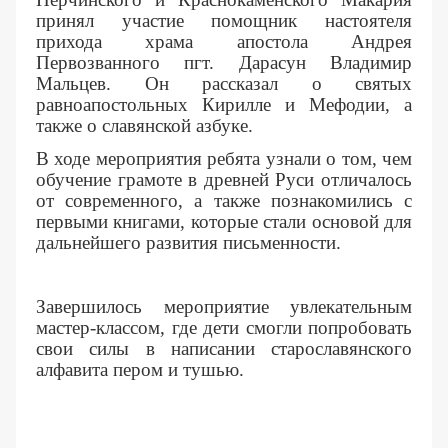
принял участие помощник настоятеля
прихода храма апостола Андрея
Первозванного пгт. Дарасун Владимир
Мальцев. Он рассказал о святых
равноапостольных Кирилле и Мефодии, а
также о славянской азбуке.
В ходе мероприятия ребята узнали о том, чем
обучение грамоте в древней Руси отличалось
от современного, а также познакомились с
первыми книгами, которые стали основой для
дальнейшего развития письменности.
Завершилось мероприятие увлекательным
мастер-классом, где дети смогли попробовать
свои силы в написании старославянского
алфавита пером и тушью.