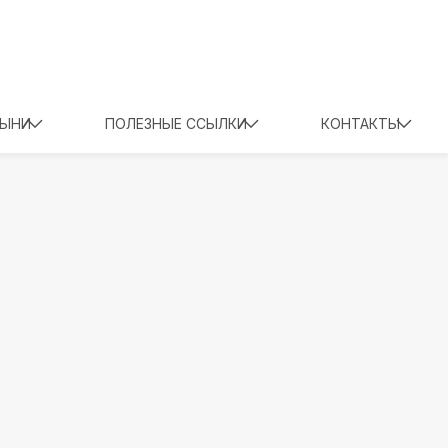
ТЫНИ
ПОЛЕЗНЫЕ ССЫЛКИ
КОНТАКТЫ