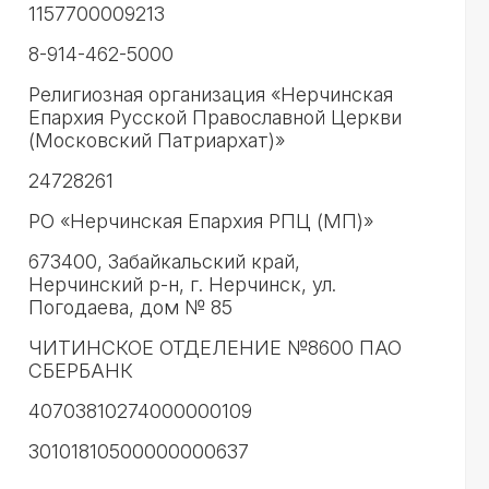
1157700009213
8-914-462-5000
Религиозная организация «Нерчинская
Епархия Русской Православной Церкви
(Московский Патриархат)»
24728261
РО «Нерчинская Епархия РПЦ (МП)»
673400, Забайкальский край,
Нерчинский р-н, г. Нерчинск, ул.
Погодаева, дом № 85
ЧИТИНСКОЕ ОТДЕЛЕНИЕ №8600 ПАО
СБЕРБАНК
40703810274000000109
30101810500000000637