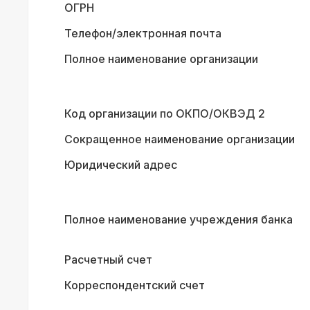
ОГРН
Телефон/электронная почта
Полное наименование организации
Код организации по ОКПО/ОКВЭД 2
Сокращенное наименование организации
Юридический адрес
Полное наименование учреждения банка
Расчетный счет
Корреспондентский счет