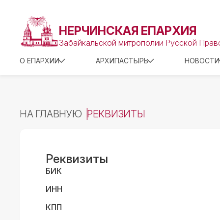
НЕРЧИНСКАЯ ЕПАРХИЯ
Забайкальской митрополии Русской Прав
О ЕПАРХИИ
АРХИПАСТЫРЬ
НОВОСТИ
НА ГЛАВНУЮ
РЕКВИЗИТЫ
Реквизиты
БИК
ИНН
КПП