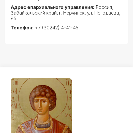
Адрес епархиального управления
:
Россия,
Забайкальский край, г. Нерчинск, ул. Погодаева,
85.
Телефон
:
+7 (30242) 4-41-45