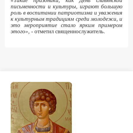
«Такие праздники, как День славянской
письменности и культуры, играют большую
роль в воспитании патриотизма и уважения
к культурным традициям среди молодежи, и
это мероприятие стало ярким примером
этого»,
- отметил священнослужитель.