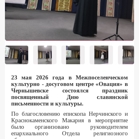
Контакты
23 мая 2026 года в Межпоселенческом
культурно - досуговом центре «Овация» в
Чернышевске состоялся праздник
посвященный Дню славянской
письменности и культуры.
По благословению епископа Нерчинского и
Краснокаменского Макария в мероприятие
было организовано
руководителем
епархиального Отдела религиозного