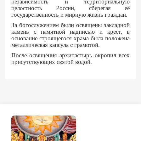
независимость и территориальную
целостность России, сберегая её
государственность и мирную жизнь граждан.
За богослужением были освящены закладной
камень с памятной надписью и крест, в
основание строящегося храма была положена
металлическая капсула с грамотой.
После освящения архипастырь окропил всех
присутствующих святой водой.