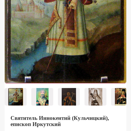
Контакты
Святитель Иннокентий (Кульчицкий),
епископ Иркутский