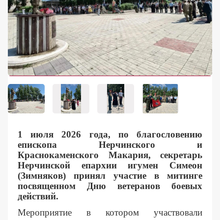
Контакты
1 июля 2026 года, по благословению
епископа Нерчинского и
Краснокаменского Макария, секретарь
Нерчинской епархии игумен Симеон
(Зимняков) принял участие в митинге
посвященном Дню ветеранов боевых
действий.
Мероприятие в котором участвовали