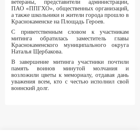
ветераны, представители администрации,
ПАО «ППГХО», общественных организаций,
а также школьники и жители города прошло в
Краснокаменске на Площадь Героев.
С приветственным словом к участникам
митинга обратилась заместитель главы
Краснокаменского муниципального округа
Наталья Щербакова.
В завершение митинга участники почтили
память воинов минутой молчания и
возложили цветы к мемориалу, отдавая дань
уважения всем, кто с честью исполнил свой
воинский долг.