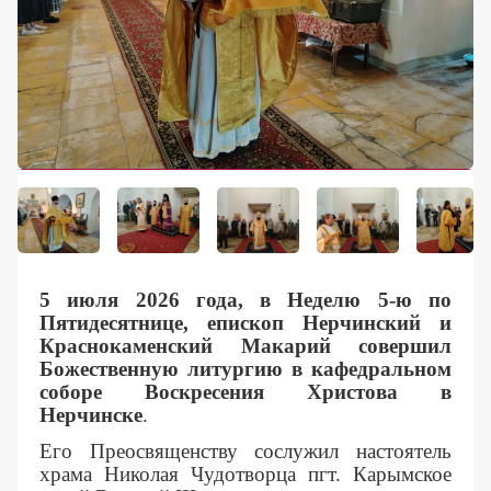
Контакты
5 июля 2026 года, в Неделю 5-ю по
Пятидесятнице, епископ Нерчинский и
Краснокаменский Макарий совершил
Божественную литургию в кафедральном
соборе Воскресения Христова в
Нерчинске
.
Его Преосвященству сослужил настоятель
храма Николая Чудотворца пгт. Карымское