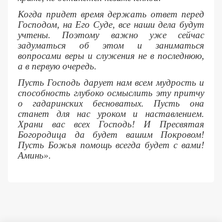
Когда придет время держать ответ перед
Господом, на Его Суде, все наши дела будут
учтены. Поэтому важно уже сейчас
задуматься об этом и заниматься
вопросами веры и служения не в последнюю,
а в первую очередь.
Пусть Господь дарует нам всем мудрость и
способность глубоко осмыслить эту притчу
о гадаринских бесноватых. Пусть она
станет для нас уроком и наставлением.
Храни вас всех Господь! И Пресвятая
Богородица да будет вашим Покровом!
Пусть Божья помощь всегда будет с вами!
Аминь».